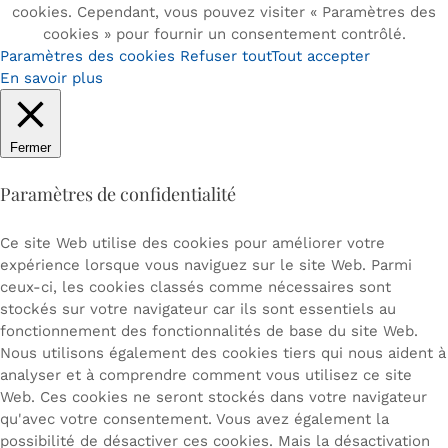
cookies. Cependant, vous pouvez visiter « Paramètres des
cookies » pour fournir un consentement contrôlé.
Paramètres des cookies
Refuser tout
Tout accepter
En savoir plus
Fermer
Paramètres de confidentialité
Ce site Web utilise des cookies pour améliorer votre
expérience lorsque vous naviguez sur le site Web. Parmi
ceux-ci, les cookies classés comme nécessaires sont
stockés sur votre navigateur car ils sont essentiels au
fonctionnement des fonctionnalités de base du site Web.
Nous utilisons également des cookies tiers qui nous aident à
analyser et à comprendre comment vous utilisez ce site
Web. Ces cookies ne seront stockés dans votre navigateur
qu'avec votre consentement. Vous avez également la
possibilité de désactiver ces cookies. Mais la désactivation