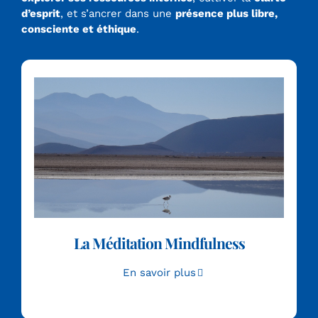
d’esprit
, et s’ancrer dans une
présence plus libre,
consciente et éthique
.
La Méditation Mindfulness
En savoir plus