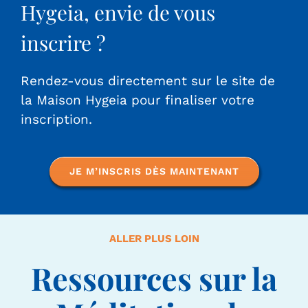
Hygeia, envie de vous
inscrire ?
Rendez-vous directement sur le site de
la Maison Hygeia pour finaliser votre
inscription.
JE M’INSCRIS DÈS MAINTENANT
ALLER PLUS LOIN
Ressources sur la