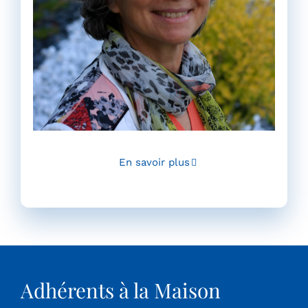
En savoir plus
Adhérents à la Maison