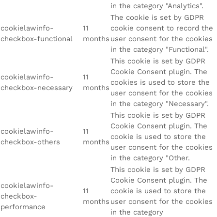
in the category "Analytics".
The cookie is set by GDPR
cookielawinfo-
11
cookie consent to record the
checkbox-functional
months
user consent for the cookies
in the category "Functional".
This cookie is set by GDPR
Cookie Consent plugin. The
cookielawinfo-
11
cookies is used to store the
checkbox-necessary
months
user consent for the cookies
in the category "Necessary".
This cookie is set by GDPR
Cookie Consent plugin. The
cookielawinfo-
11
cookie is used to store the
checkbox-others
months
user consent for the cookies
in the category "Other.
This cookie is set by GDPR
Cookie Consent plugin. The
cookielawinfo-
11
cookie is used to store the
checkbox-
months
user consent for the cookies
performance
in the category