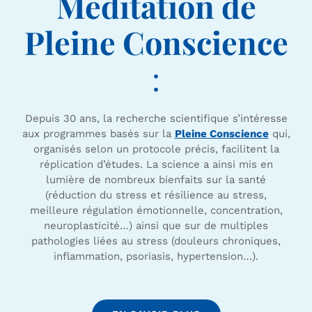
Méditation de
Pleine Conscience
:
Depuis 30 ans, la recherche scientifique s’intéresse
aux programmes basés sur la
Pleine Conscience
qui,
organisés selon un protocole précis, facilitent la
réplication d’études. La science a ainsi mis en
lumière de nombreux bienfaits sur la santé
(réduction du stress et résilience au stress,
meilleure régulation émotionnelle, concentration,
neuroplasticité…) ainsi que sur de multiples
pathologies liées au stress (douleurs chroniques,
inflammation, psoriasis, hypertension…).