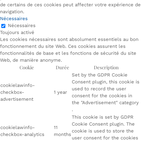
de certains de ces cookies peut affecter votre expérience de
navigation.
Nécessaires
Nécessaires
Toujours activé
Les cookies nécessaires sont absolument essentiels au bon
fonctionnement du site Web. Ces cookies assurent les
fonctionnalités de base et les fonctions de sécurité du site
Web, de manière anonyme.
Cookie
Durée
Description
Set by the GDPR Cookie
Consent plugin, this cookie is
cookielawinfo-
used to record the user
checkbox-
1 year
consent for the cookies in
advertisement
the "Advertisement" category
.
This cookie is set by GDPR
Cookie Consent plugin. The
cookielawinfo-
11
cookie is used to store the
checkbox-analytics
months
user consent for the cookies