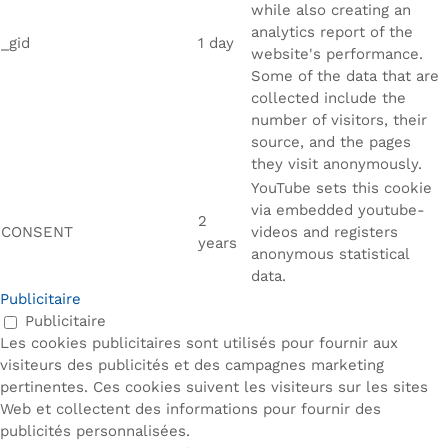
while also creating an
analytics report of the
_gid
1 day
website's performance.
Some of the data that are
collected include the
number of visitors, their
source, and the pages
they visit anonymously.
YouTube sets this cookie
via embedded youtube-
2
CONSENT
videos and registers
years
anonymous statistical
data.
Publicitaire
Publicitaire
Les cookies publicitaires sont utilisés pour fournir aux
visiteurs des publicités et des campagnes marketing
pertinentes. Ces cookies suivent les visiteurs sur les sites
Web et collectent des informations pour fournir des
publicités personnalisées.