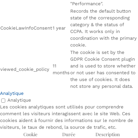
"Performance".
Records the default button
state of the corresponding
category & the status of
CookieLawInfoConsent
1 year
CCPA. It works only in
coordination with the primary
cookie.
The cookie is set by the
GDPR Cookie Consent plugin
11
and is used to store whether
viewed_cookie_policy
months
or not user has consented to
the use of cookies. It does
not store any personal data.
Analytique
Analytique
Les cookies analytiques sont utilisés pour comprendre
comment les visiteurs interagissent avec le site Web. Ces
cookies aident à fournir des informations sur le nombre de
visiteurs, le taux de rebond, la source de trafic, etc.
Cookie
Durée
Description