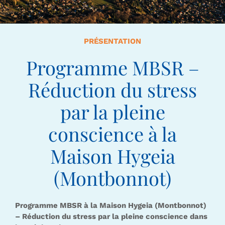
PRÉSENTATION
Programme MBSR –
Réduction du stress
par la pleine
conscience à la
Maison Hygeia
(Montbonnot)
Programme MBSR à la Maison Hygeia (Montbonnot)
– Réduction du stress par la pleine conscience dans