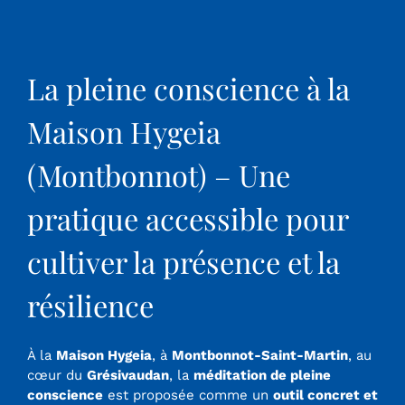
La pleine conscience à la
Maison Hygeia
(Montbonnot) – Une
pratique accessible pour
cultiver la présence et la
résilience
À la
Maison Hygeia
, à
Montbonnot-Saint-Martin
, au
cœur du
Grésivaudan
, la
méditation de pleine
conscience
est proposée comme un
outil concret et