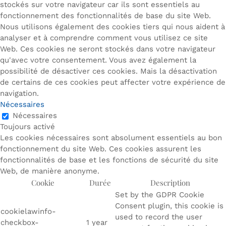
stockés sur votre navigateur car ils sont essentiels au
fonctionnement des fonctionnalités de base du site Web.
Nous utilisons également des cookies tiers qui nous aident à
analyser et à comprendre comment vous utilisez ce site
Web. Ces cookies ne seront stockés dans votre navigateur
qu'avec votre consentement. Vous avez également la
possibilité de désactiver ces cookies. Mais la désactivation
de certains de ces cookies peut affecter votre expérience de
navigation.
Nécessaires
Nécessaires
Toujours activé
Les cookies nécessaires sont absolument essentiels au bon
fonctionnement du site Web. Ces cookies assurent les
fonctionnalités de base et les fonctions de sécurité du site
Web, de manière anonyme.
Cookie
Durée
Description
Set by the GDPR Cookie
Consent plugin, this cookie is
cookielawinfo-
used to record the user
checkbox-
1 year