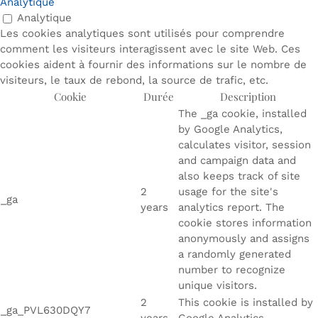
Analytique
Analytique
Les cookies analytiques sont utilisés pour comprendre
comment les visiteurs interagissent avec le site Web. Ces
cookies aident à fournir des informations sur le nombre de
visiteurs, le taux de rebond, la source de trafic, etc.
Cookie
Durée
Description
The _ga cookie, installed
by Google Analytics,
calculates visitor, session
and campaign data and
also keeps track of site
2
usage for the site's
_ga
years
analytics report. The
cookie stores information
anonymously and assigns
a randomly generated
number to recognize
unique visitors.
2
This cookie is installed by
_ga_PVL630DQY7