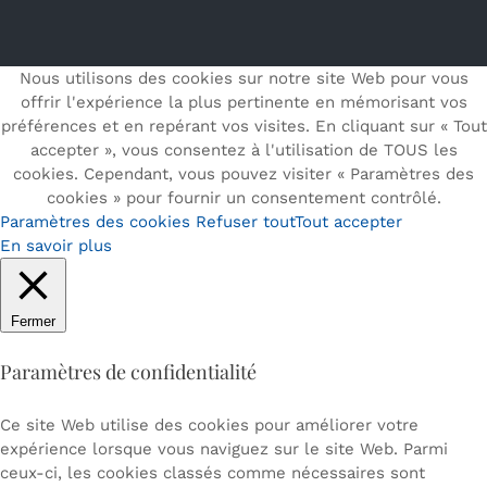
Nous utilisons des cookies sur notre site Web pour vous
offrir l'expérience la plus pertinente en mémorisant vos
préférences et en repérant vos visites. En cliquant sur « Tout
accepter », vous consentez à l'utilisation de TOUS les
cookies. Cependant, vous pouvez visiter « Paramètres des
cookies » pour fournir un consentement contrôlé.
Paramètres des cookies
Refuser tout
Tout accepter
En savoir plus
Fermer
Paramètres de confidentialité
Ce site Web utilise des cookies pour améliorer votre
expérience lorsque vous naviguez sur le site Web. Parmi
ceux-ci, les cookies classés comme nécessaires sont