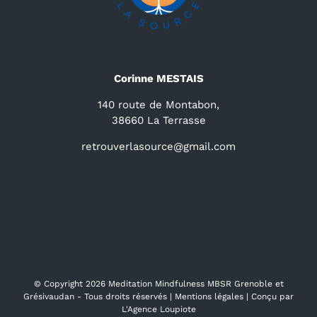
Corinne MESTAIS
140 route de Montabon,
38660 La Terrasse
retrouverlasource@gmail.com
© Copyright
2026 Meditation Mindfulness MBSR Grenoble et
Grésivaudan - Tous droits réservés |
Mentions légales
| Conçu par
L'Agence Loupiote