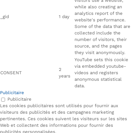
visitors use a website,
while also creating an
analytics report of the
_gid
1 day
website's performance.
Some of the data that are
collected include the
number of visitors, their
source, and the pages
they visit anonymously.
YouTube sets this cookie
via embedded youtube-
2
CONSENT
videos and registers
years
anonymous statistical
data.
Publicitaire
Publicitaire
Les cookies publicitaires sont utilisés pour fournir aux
visiteurs des publicités et des campagnes marketing
pertinentes. Ces cookies suivent les visiteurs sur les sites
Web et collectent des informations pour fournir des
publicités personnalisées.