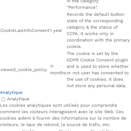
in the category
"Performance".
Records the default button
state of the corresponding
category & the status of
CookieLawInfoConsent
1 year
CCPA. It works only in
coordination with the primary
cookie.
The cookie is set by the
GDPR Cookie Consent plugin
11
and is used to store whether
viewed_cookie_policy
months
or not user has consented to
the use of cookies. It does
not store any personal data.
Analytique
Analytique
Les cookies analytiques sont utilisés pour comprendre
comment les visiteurs interagissent avec le site Web. Ces
cookies aident à fournir des informations sur le nombre de
visiteurs, le taux de rebond, la source de trafic, etc.