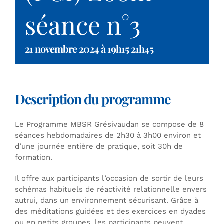
séance n°3
21 novembre 2024 à 19h15
21h45
Description du programme
Le Programme MBSR Grésivaudan se compose de 8
séances hebdomadaires de 2h30 à 3h00 environ et
d’une journée entière de pratique, soit 30h de
formation.
Il offre aux participants l’occasion de sortir de leurs
schémas habituels de réactivité relationnelle envers
autrui, dans un environnement sécurisant. Grâce à
des méditations guidées et des exercices en dyades
ou en petits groupes, les participants peuvent