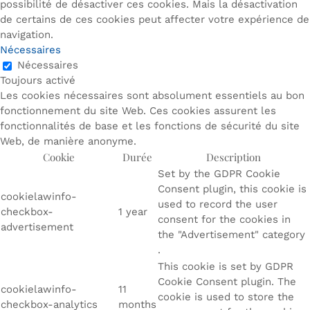
possibilité de désactiver ces cookies. Mais la désactivation
de certains de ces cookies peut affecter votre expérience de
navigation.
Nécessaires
Nécessaires
Toujours activé
Les cookies nécessaires sont absolument essentiels au bon
fonctionnement du site Web. Ces cookies assurent les
fonctionnalités de base et les fonctions de sécurité du site
Web, de manière anonyme.
Cookie
Durée
Description
Set by the GDPR Cookie
Consent plugin, this cookie is
cookielawinfo-
used to record the user
checkbox-
1 year
consent for the cookies in
advertisement
the "Advertisement" category
.
This cookie is set by GDPR
Cookie Consent plugin. The
cookielawinfo-
11
cookie is used to store the
checkbox-analytics
months