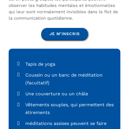
observer les habitudes mentales et émotionnelles
qui leur sont normalement invisibles dans le flot de
la communication quotidienne.
JE M’INSCRIS
Tapis de yoga
Coussin ou un banc de méditation
(facultatif)
Une couverture ou un châle
Vêtements souples, qui permettent des
étirements
méditations assises peuvent se faire