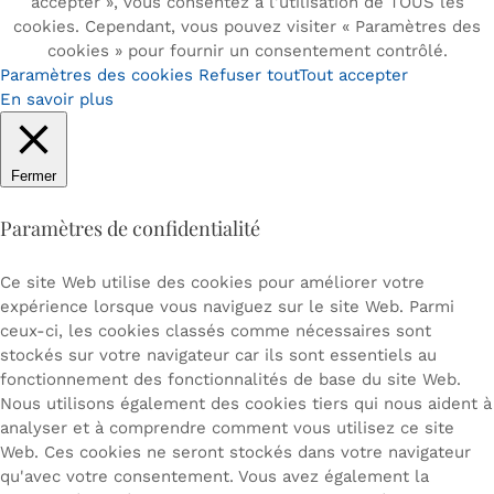
accepter », vous consentez à l'utilisation de TOUS les
cookies. Cependant, vous pouvez visiter « Paramètres des
cookies » pour fournir un consentement contrôlé.
Paramètres des cookies
Refuser tout
Tout accepter
En savoir plus
Fermer
Paramètres de confidentialité
Ce site Web utilise des cookies pour améliorer votre
expérience lorsque vous naviguez sur le site Web. Parmi
ceux-ci, les cookies classés comme nécessaires sont
stockés sur votre navigateur car ils sont essentiels au
fonctionnement des fonctionnalités de base du site Web.
Nous utilisons également des cookies tiers qui nous aident à
analyser et à comprendre comment vous utilisez ce site
Web. Ces cookies ne seront stockés dans votre navigateur
qu'avec votre consentement. Vous avez également la